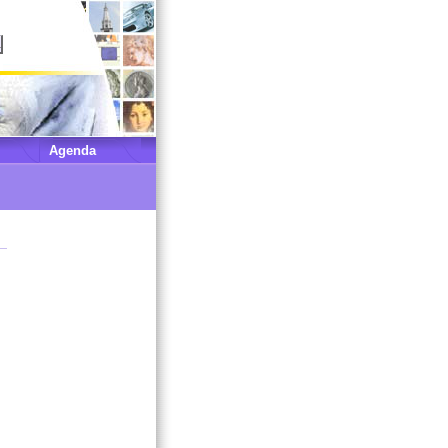
Agenda