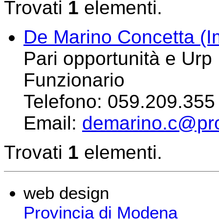
Trovati
1
elementi.
De Marino Concetta (
Pari opportunità e Urp
Funzionario
Telefono:
059.209.355
Email:
demarino.c@pro
Trovati
1
elementi.
web design
Provincia di Modena