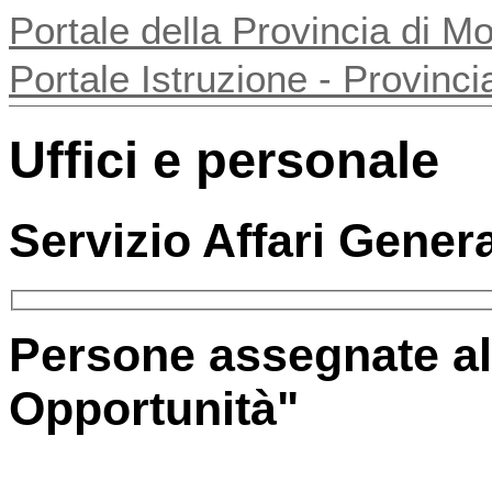
Portale della Provincia di 
Portale Istruzione - Provin
Uffici e personale
Servizio Affari Genera
Persone assegnate all
Opportunità"