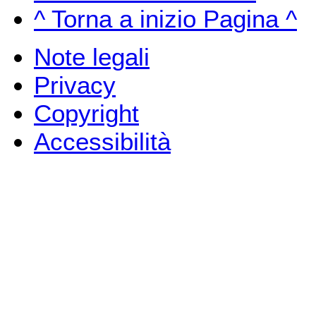
^ Torna a inizio Pagina ^
Note legali
Privacy
Copyright
Accessibilità