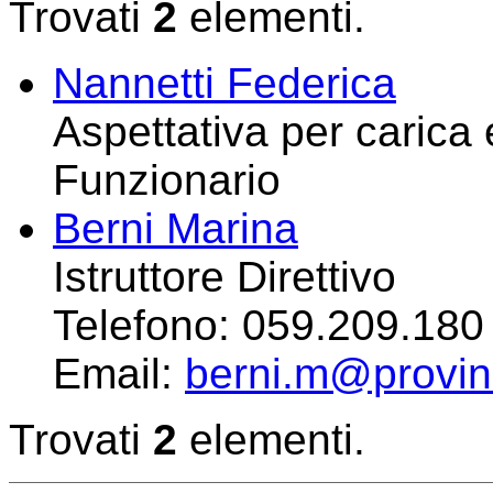
Trovati
2
elementi.
Nannetti Federica
Aspettativa per carica 
Funzionario
Berni Marina
Istruttore Direttivo
Telefono:
059.209.180
Email:
berni.m@provin
Trovati
2
elementi.