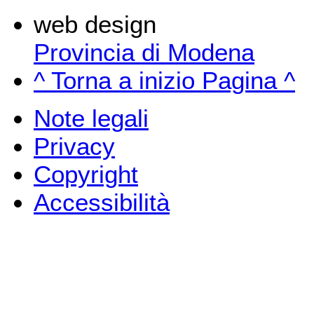
web design
Provincia di Modena
^ Torna a inizio Pagina ^
Note legali
Privacy
Copyright
Accessibilità