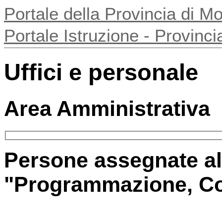
Portale della Provincia di 
Portale Istruzione - Provin
Uffici e personale
Area Amministrativa
Persone assegnate all
"Programmazione, Con