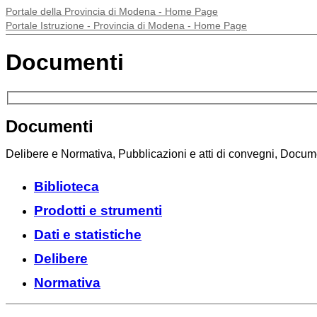
Portale della Provincia di Modena - Home Page
Portale Istruzione - Provincia di Modena - Home Page
Documenti
Documenti
Delibere e Normativa, Pubblicazioni e atti di convegni, Docume
Biblioteca
Prodotti e strumenti
Dati e statistiche
Delibere
Normativa