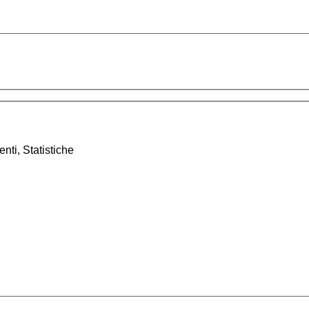
nti, Statistiche