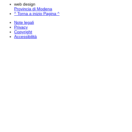
web design
Provincia di Modena
^ Torna a inizio Pagina ^
Note legali
Privacy
Copyright
Accessibilità