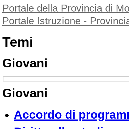
Portale della Provincia di 
Portale Istruzione - Provin
Temi
Giovani
Giovani
Accordo di program