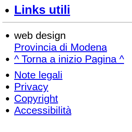
Links utili
web design
Provincia di Modena
^ Torna a inizio Pagina ^
Note legali
Privacy
Copyright
Accessibilità