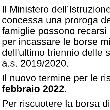
Il Ministero dell’Istruzi
concessa una proroga del
famiglie possono recarsi 
per incassare le borse min
dell'ultimo triennio delle
a.s. 2019/2020.
Il nuovo termine per le r
febbraio 2022
.
Per riscuotere la borsa d