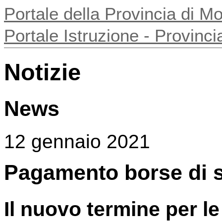
Portale della Provincia di 
Portale Istruzione - Provin
Notizie
News
12 gennaio 2021
Pagamento borse di 
Il nuovo termine per le