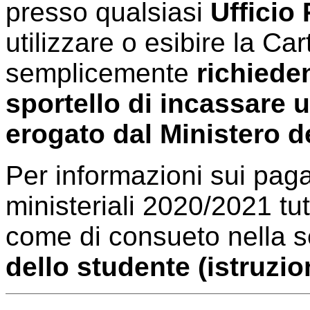
presso qualsiasi
Ufficio
utilizzare o esibire la Ca
semplicemente
richiede
sportello di incassare 
erogato dal Ministero de
Per informazioni sui paga
ministeriali 2020/2021 tut
come di consueto nella 
dello studente (istruzion