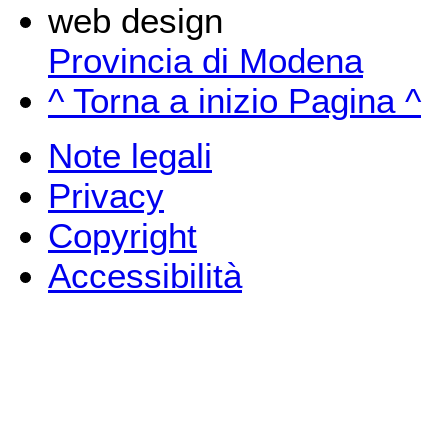
web design
Provincia di Modena
^ Torna a inizio Pagina ^
Note legali
Privacy
Copyright
Accessibilità