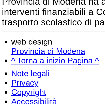
Provincia di Modena ha a
interventi finanziabili a 
trasporto scolastico di p
web design
Provincia di Modena
^ Torna a inizio Pagina ^
Note legali
Privacy
Copyright
Accessibilità