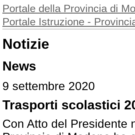
Portale della Provincia di 
Portale Istruzione - Provin
Notizie
News
9 settembre 2020
Trasporti scolastici 
Con Atto del Presidente 