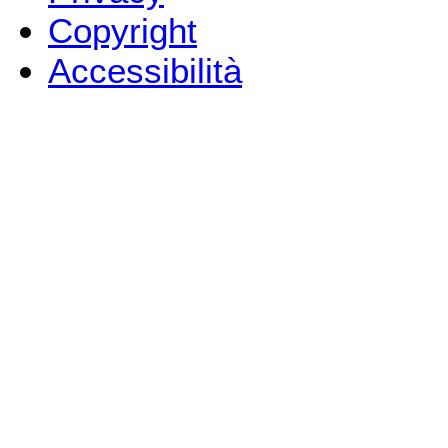
Copyright
Accessibilità