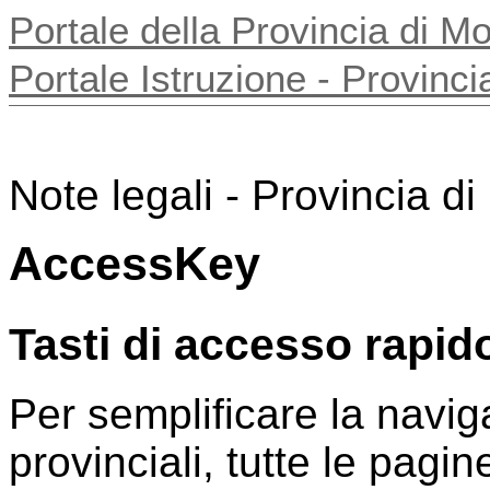
Portale della Provincia di 
Portale Istruzione - Provin
Note legali - Provincia d
AccessKey
Tasti di accesso rapid
Per semplificare la naviga
provinciali, tutte le pagi