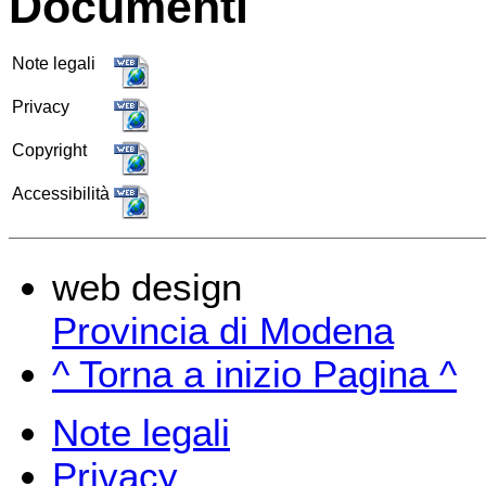
Documenti
Note legali
Privacy
Copyright
Accessibilità
web design
Provincia di Modena
^ Torna a inizio Pagina ^
Note legali
Privacy