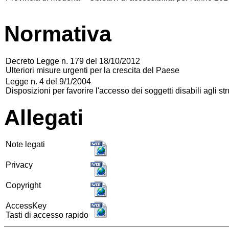
Normativa
Decreto Legge n. 179 del 18/10/2012
Ulteriori misure urgenti per la crescita del Paese
Legge n. 4 del 9/1/2004
Disposizioni per favorire l'accesso dei soggetti disabili agli st
Allegati
Note legati
Privacy
Copyright
AccessKey
Tasti di accesso rapido