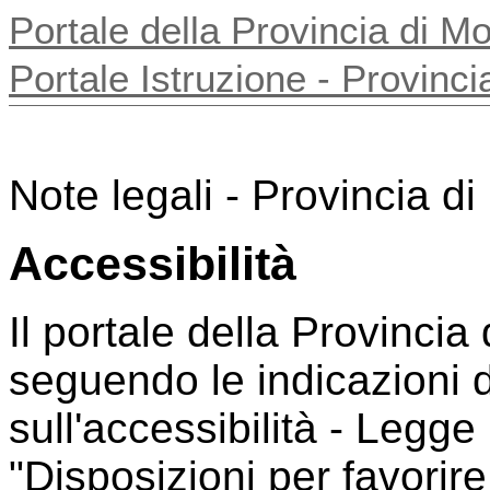
Portale della Provincia di 
Portale Istruzione - Provin
Note legali - Provincia d
Accessibilità
Il portale della Provincia
seguendo le indicazioni 
sull'accessibilità - Legge
"Disposizioni per favorire