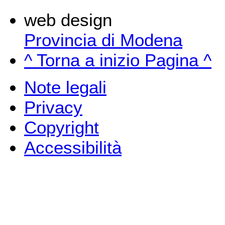
web design
Provincia di Modena
^ Torna a inizio Pagina ^
Note legali
Privacy
Copyright
Accessibilità