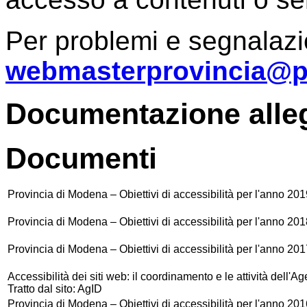
Per problemi e segnalazi
webmasterprovincia@pr
Documentazione alle
Documenti
Provincia di Modena – Obiettivi di accessibilità per l'anno 20
Provincia di Modena – Obiettivi di accessibilità per l'anno 20
Provincia di Modena – Obiettivi di accessibilità per l'anno 20
Accessibilità dei siti web: il coordinamento e le attività dell'Ag
Tratto dal sito:
AgID
Provincia di Modena – Obiettivi di accessibilità per l'anno 20