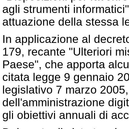
agli strumenti informatic
attuazione della stessa l
In applicazione al decret
179, recante "Ulteriori mi
Paese", che apporta alcu
citata legge 9 gennaio 20
legislativo 7 marzo 2005
dell'amministrazione digita
gli obiettivi annuali di acc