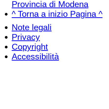
Provincia di Modena
^ Torna a inizio Pagina ^
Note legali
Privacy
Copyright
Accessibilità