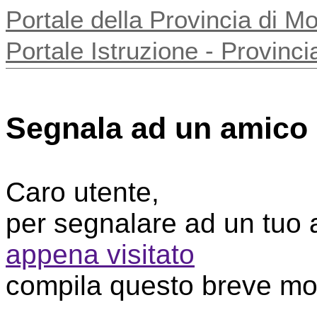
Portale della Provincia di 
Portale Istruzione - Provin
Segnala ad un amico
Caro utente,
per segnalare ad un tuo
appena visitato
compila questo breve mo