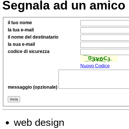
Segnala ad un amico
il tuo nome
la tua e-mail
il nome del destinatario
la sua e-mail
codice di sicurezza
Nuovo Codice
messaggio (opzionale)
web design