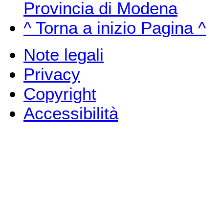
Provincia di Modena
^ Torna a inizio Pagina ^
Note legali
Privacy
Copyright
Accessibilità