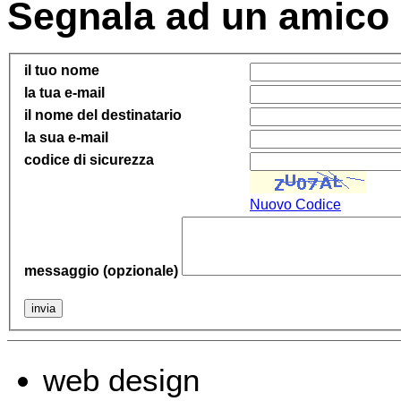
Segnala ad un amico
il tuo nome
la tua e-mail
il nome del destinatario
la sua e-mail
codice di sicurezza
Nuovo Codice
messaggio (opzionale)
web design