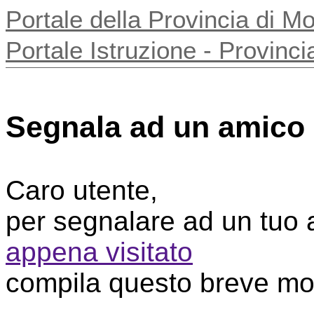
Portale della Provincia di 
Portale Istruzione - Provin
Segnala ad un amico
Caro utente,
per segnalare ad un tuo
appena visitato
compila questo breve mo