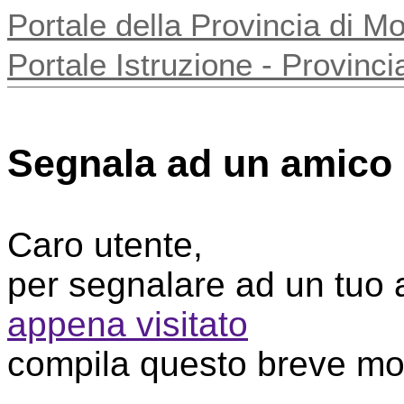
Portale della Provincia di 
Portale Istruzione - Provin
Segnala ad un amico
Caro utente,
per segnalare ad un tuo
appena visitato
compila questo breve mo