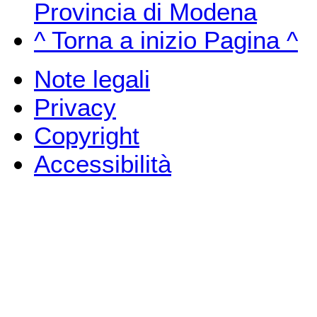
Provincia di Modena
^ Torna a inizio Pagina ^
Note legali
Privacy
Copyright
Accessibilità