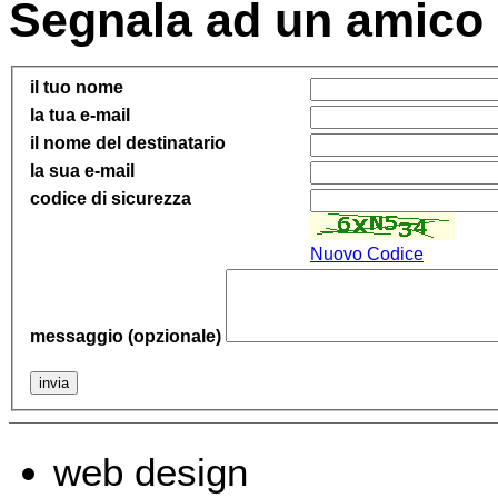
Segnala ad un amico
il tuo nome
la tua e-mail
il nome del destinatario
la sua e-mail
codice di sicurezza
Nuovo Codice
messaggio (opzionale)
web design