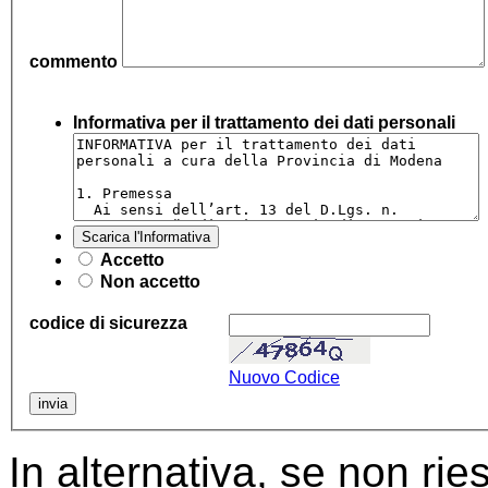
commento
Informativa per il trattamento dei dati personali
Scarica l'Informativa
Accetto
Non accetto
codice di sicurezza
Nuovo Codice
In alternativa, se non ries