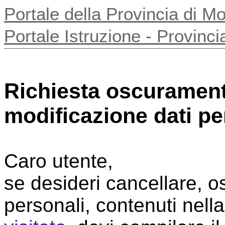
Portale della Provincia di 
Portale Istruzione - Provin
Richiesta oscurament
modificazione dati pe
Caro utente,
se desideri cancellare, os
personali, contenuti nell