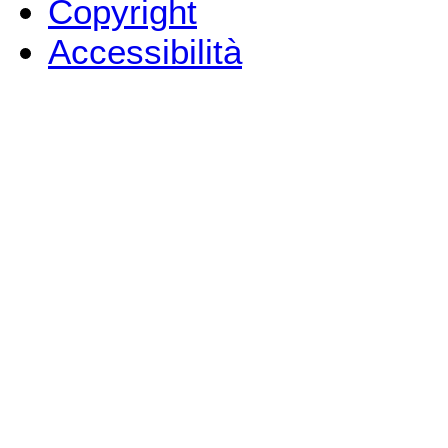
Copyright
Accessibilità