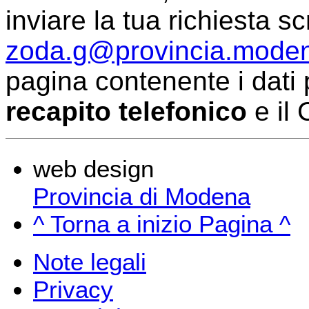
inviare la tua richiesta sc
zoda.g@provincia.moden
pagina contenente i dati 
recapito telefonico
e il 
web design
Provincia di Modena
^ Torna a inizio Pagina ^
Note legali
Privacy