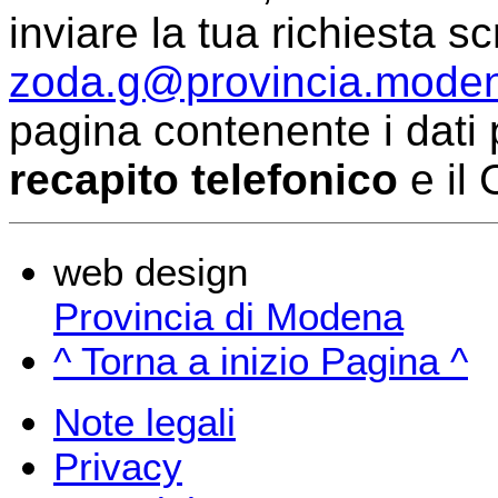
inviare la tua richiesta sc
zoda.g@provincia.moden
pagina contenente i dati 
recapito telefonico
e il 
web design
Provincia di Modena
^ Torna a inizio Pagina ^
Note legali
Privacy