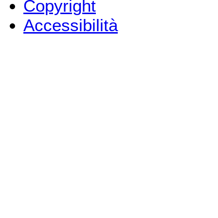
Copyright
Accessibilità