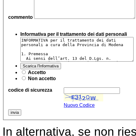
commento
Informativa per il trattamento dei dati personali
Scarica l'Informativa
Accetto
Non accetto
codice di sicurezza
Nuovo Codice
In alternativa, se non ries