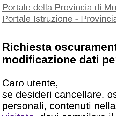
Portale della Provincia di 
Portale Istruzione - Provin
Richiesta oscurament
modificazione dati pe
Caro utente,
se desideri cancellare, os
personali, contenuti nell