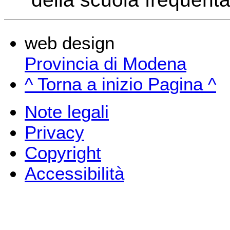
web design
Provincia di Modena
^ Torna a inizio Pagina ^
Note legali
Privacy
Copyright
Accessibilità