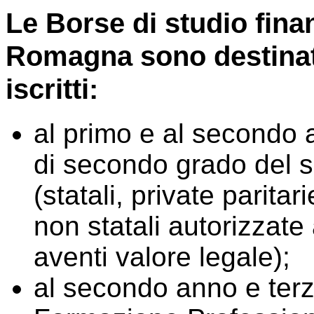
Le Borse di studio fina
Romagna sono destinat
iscritti:
al primo e al secondo 
di secondo grado del s
(statali, private paritar
non statali autorizzate a
aventi valore legale);
al secondo anno e terzo