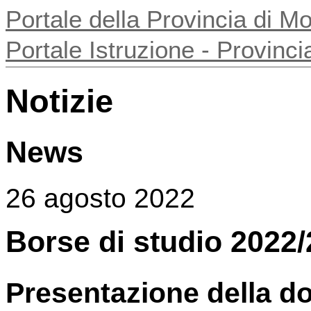
Portale della Provincia di 
Portale Istruzione - Provin
Notizie
News
26 agosto 2022
Borse di studio 2022
Presentazione della 