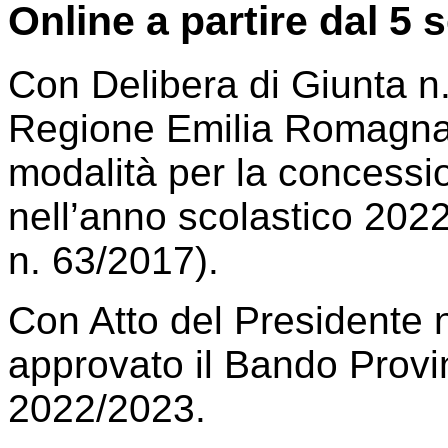
Online a partire dal 5
Con Delibera di Giunta n.
Regione Emilia Romagna h
modalità per la concessi
nell’anno scolastico 202
n. 63/2017).
Con Atto del Presidente 
approvato il Bando Provin
2022/2023.