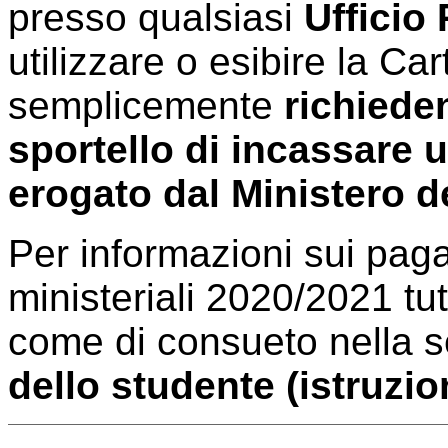
presso qualsiasi
Ufficio
utilizzare o esibire la Ca
semplicemente
richiede
sportello di incassare 
erogato dal Ministero de
Per informazioni sui paga
ministeriali 2020/2021 tut
come di consueto nella 
dello studente (istruzion