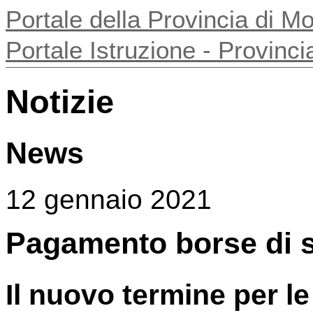
Portale della Provincia di 
Portale Istruzione - Provin
Notizie
News
12 gennaio 2021
Pagamento borse di 
Il nuovo termine per le