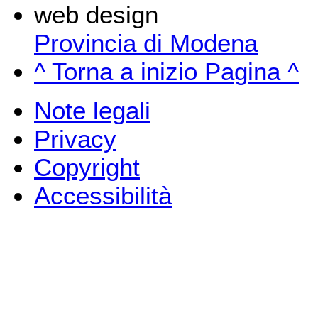
web design
Provincia di Modena
^ Torna a inizio Pagina ^
Note legali
Privacy
Copyright
Accessibilità