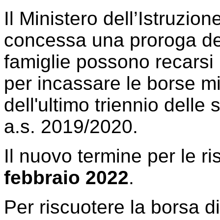
Il Ministero dell’Istruzi
concessa una proroga del
famiglie possono recarsi 
per incassare le borse min
dell'ultimo triennio delle
a.s. 2019/2020.
Il nuovo termine per le r
febbraio 2022
.
Per riscuotere la borsa d