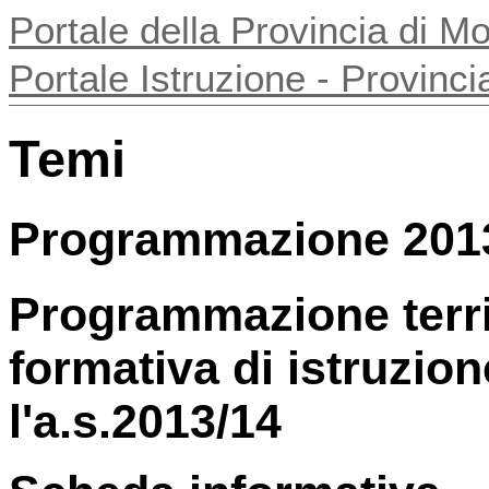
Portale della Provincia di 
Portale Istruzione - Provin
Temi
Programmazione 201
Programmazione territ
formativa di istruzio
l'a.s.2013/14