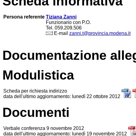
Scheda informativa
Persona referente
Tiziana Zanni
Funzionario con P.O.
Tel. 059.209.506
E-mail
zanni.t@provincia.modena.it
Documentazione alle
Modulistica
Scheda per richiesta indirizzo
data dell'ultimo aggiornamento: lunedì 22 ottobre 2012
Documenti
Verbale conferenza 9 novembre 2012
data dell'ultimo aggiornamento: lunedì 19 novembre 2012