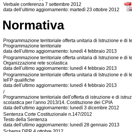
Verbale conferenza 7 settembre 2012
data dell'ultimo aggiornamento: martedì 23 ottobre 2012
Normativa
Programmazione territoriale offerta unitaria di Istruzione e di
Programmazione territoriale
data dell'ultimo aggiornamento: lunedì 4 febbraio 2013
Programmazione territoriale offerta unitaria di Istruzione e di
Organizzazione rete scolastica
data dell'ultimo aggiornamento: lunedì 4 febbraio 2013
Programmazione territoriale offerta unitaria di Istruzione e di
IeFP qualifiche
data dell'ultimo aggiornamento: lunedì 4 febbraio 2013
/
Programmazione territoriale dell'offerta di istruzione e di istr
scolastica per l'anno 2013/14. Costituzione dei CPIA
data dell'ultimo aggiornamento: lunedì 3 dicembre 2012
Sentenza Corte Costituzionale n.147/2012
Testo della Sentenza
data dell'ultimo aggiornamento: lunedì 28 gennaio 2013
Schema DPR 4 ottobre 2012