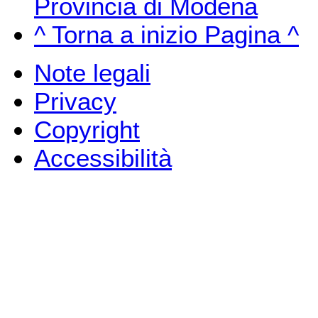
Provincia di Modena
^ Torna a inizio Pagina ^
Note legali
Privacy
Copyright
Accessibilità