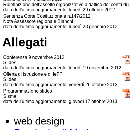
Ridefinizione dell'assetto organizzativo didattico dei centri di i
data dell'ultimo aggiornamento: lunedì 29 ottobre 2012
Sentenza Corte Costituzionale n.147/2012
Nota Assessore regionale Bianchi
data dell'ultimo aggiornamento: lunedì 28 gennaio 2013
Allegati
Conferenza 9 novembre 2012
Slides
data dell'ultimo aggiornamento: lunedì 19 novembre 2012
Offerta di istruzione e di IeFP
Slides
data dell'ultimo aggiornamento: venerdì 26 ottobre 2012
Programmazione slides
Sisma
data dell'ultimo aggiornamento: giovedì 17 ottobre 2013
web design