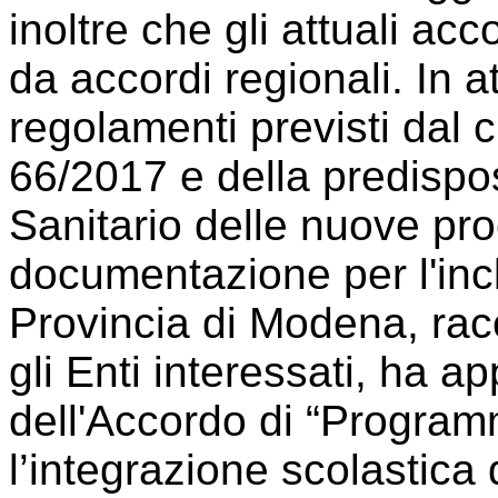
inoltre che gli attuali acco
da accordi regionali. In 
regolamenti previsti dal c
66/2017 e della predispos
Sanitario delle nuove pro
documentazione per l'incl
Provincia di Modena, racc
gli Enti interessati, ha a
dell'Accordo di “Program
l’integrazione scolastica d