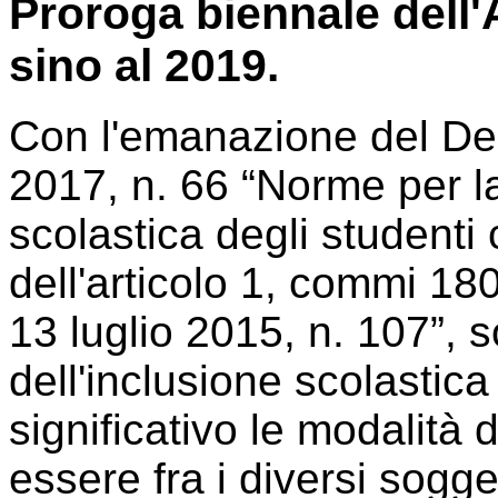
Proroga biennale dell
sino al 2019.
Con l'emanazione del Decr
2017, n. 66 “Norme per l
scolastica degli studenti 
dell'articolo 1, commi 180
13 luglio 2015, n. 107”, so
dell'inclusione scolastic
significativo le modalità 
essere fra i diversi sogge