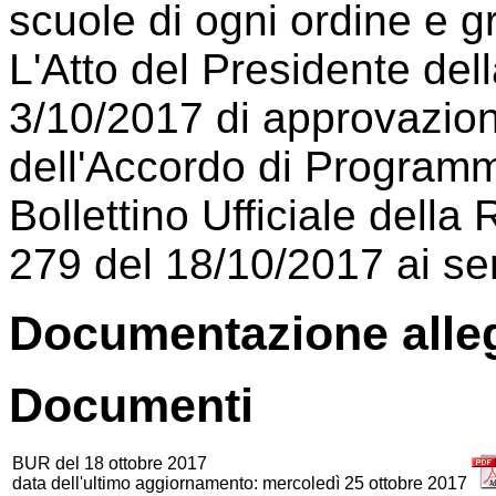
scuole di ogni ordine e 
L'Atto del Presidente del
3/10/2017 di approvazion
dell'Accordo di Programma
Bollettino Ufficiale dell
279 del 18/10/2017 ai sen
Documentazione alle
Documenti
BUR del 18 ottobre 2017
data dell'ultimo aggiornamento: mercoledì 25 ottobre 2017