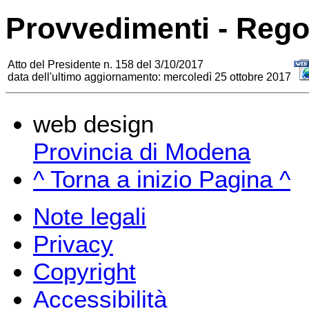
Provvedimenti - Rego
Atto del Presidente n. 158 del 3/10/2017
data dell'ultimo aggiornamento: mercoledì 25 ottobre 2017
web design
Provincia di Modena
^ Torna a inizio Pagina ^
Note legali
Privacy
Copyright
Accessibilità