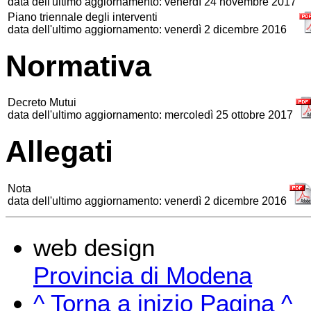
data dell'ultimo aggiornamento: venerdì 24 novembre 2017
Piano triennale degli interventi
data dell'ultimo aggiornamento: venerdì 2 dicembre 2016
Normativa
Decreto Mutui
data dell'ultimo aggiornamento: mercoledì 25 ottobre 2017
Allegati
Nota
data dell'ultimo aggiornamento: venerdì 2 dicembre 2016
web design
Provincia di Modena
^ Torna a inizio Pagina ^