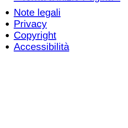
Note legali
Privacy
Copyright
Accessibilità