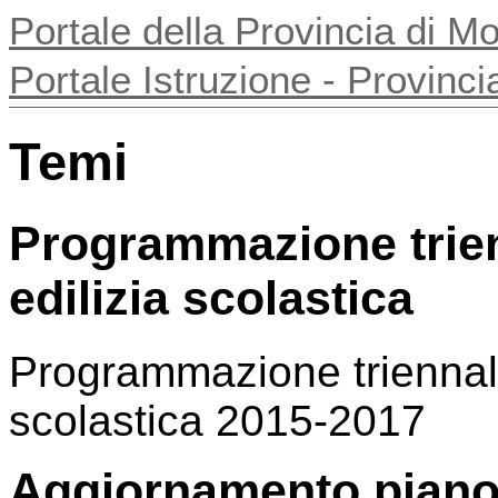
Portale della Provincia di 
Portale Istruzione - Provin
Temi
Programmazione trienn
edilizia scolastica
Programmazione triennale 
scolastica 2015-2017
Aggiornamento piano