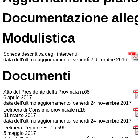
Documentazione alle
Modulistica
Scheda descrittiva degli interventi
data dell'ultimo aggiornamento: venerdì 2 dicembre 2016
Documenti
Atto del Presidente della Provincia n.68
6 aprile 2017
data dell'ultimo aggiornamento: venerdì 24 novembre 2017
Delibera di Consiglio provinciale n.16
31 marzo 2017
data dell'ultimo aggiornamento: venerdì 24 novembre 2017
Delibera Regione E-R n.599
5 maggio 2017