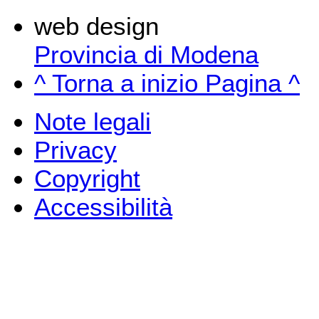
web design
Provincia di Modena
^ Torna a inizio Pagina ^
Note legali
Privacy
Copyright
Accessibilità