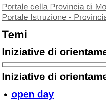
Portale della Provincia di 
Portale Istruzione - Provin
Temi
Iniziative di orientam
Iniziative di orientam
open day