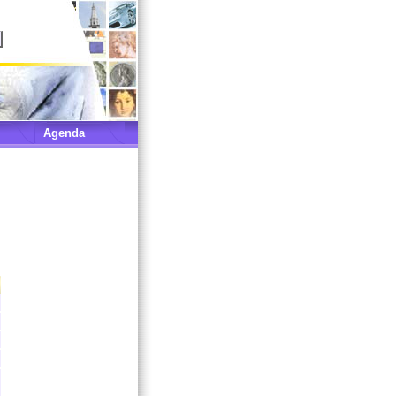
Agenda