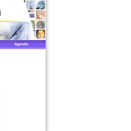
Agenda