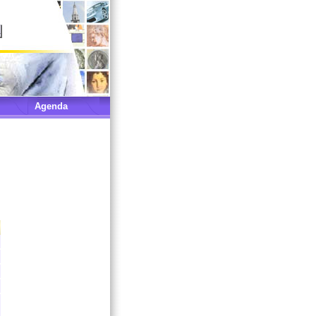
Agenda