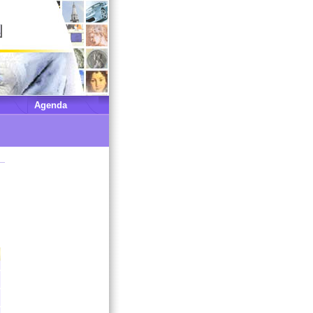
Agenda