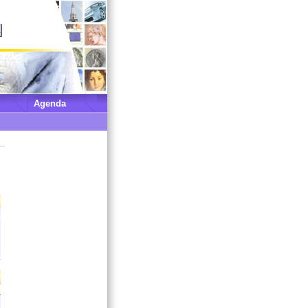
Agenda