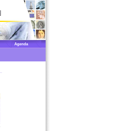
Agenda