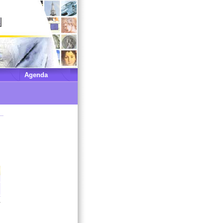
Agenda